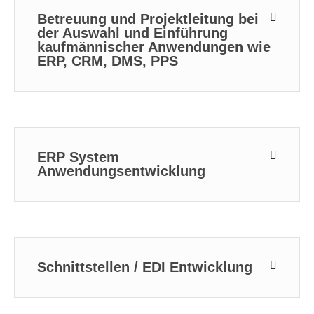
Betreuung und Projektleitung bei
der Auswahl und Einführung
kaufmännischer Anwendungen wie
ERP, CRM, DMS, PPS
ERP System
Anwendungsentwicklung
Schnittstellen / EDI Entwicklung